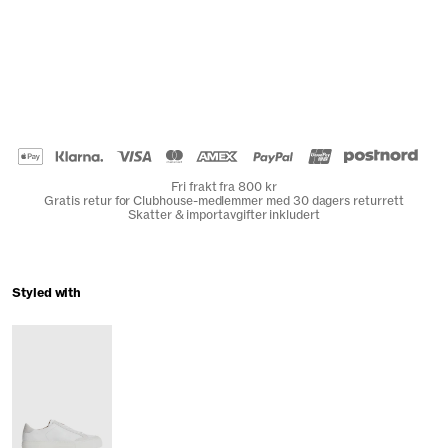
Fri frakt fra 800 kr
Gratis retur for Clubhouse-medlemmer med 30 dagers returrett
Skatter & importavgifter inkludert
Styled with