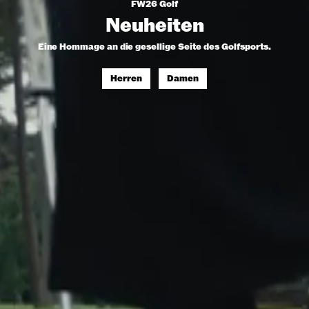
FW26 Golf
Neuheiten
Eine Hommage an die gesellige Seite des Golfsports.
Herren
Damen