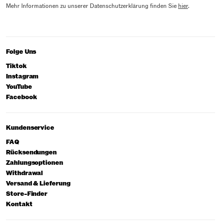
Mehr Informationen zu unserer Datenschutzerklärung finden Sie
hier
.
Folge Uns
Tiktok
Instagram
YouTube
Facebook
Kundenservice
FAQ
Rücksendungen
Zahlungsoptionen
Withdrawal
Versand & Lieferung
Store-Finder
Kontakt