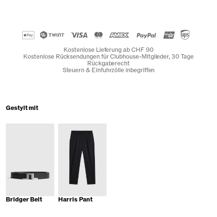
Kostenlose Lieferung ab CHF 90
Kostenlose Rücksendungen für Clubhouse-Mitglieder, 30 Tage
Rückgaberecht
Steuern & Einfuhrzölle inbegriffen
Gestylt mit
Bridger Belt
Harris Pant