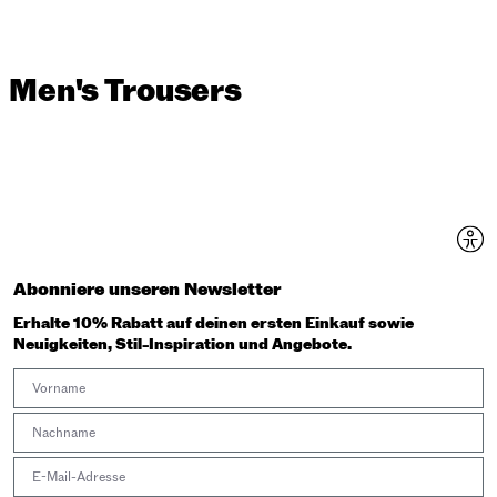
Men's Trousers
Abonniere unseren Newsletter
Erhalte 10% Rabatt auf deinen ersten Einkauf sowie
Neuigkeiten, Stil-Inspiration und Angebote.
First Name
Last Name
Email address