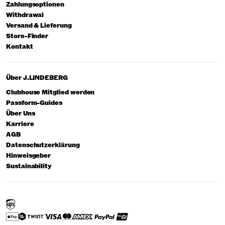
Zahlungsoptionen
Withdrawal
Versand & Lieferung
Store-Finder
Kontakt
Über J.LINDEBERG
Clubhouse Mitglied werden
Passform-Guides
Über Uns
Karriere
AGB
Datenschutzerklärung
Hinweisgeber
Sustainability