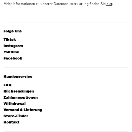
Mehr Informationen zu unserer Datenschutzerklärung finden Sie
hier
.
Folge Uns
Tiktok
Instagram
YouTube
Facebook
Kundenservice
FAQ
Rücksendungen
Zahlungsoptionen
Withdrawal
Versand & Lieferung
Store-Finder
Kontakt