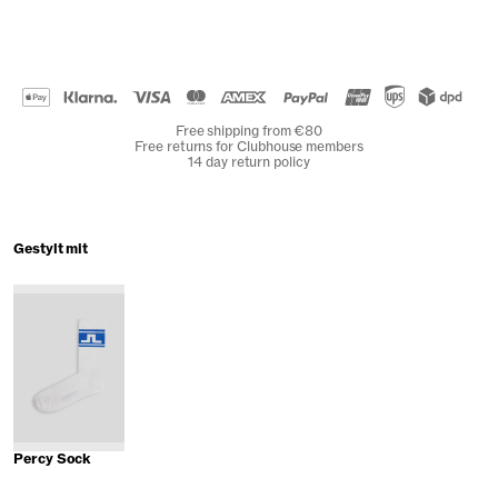
Free shipping from €80
Free returns for Clubhouse members
14 day return policy
Gestylt mit
Percy Sock