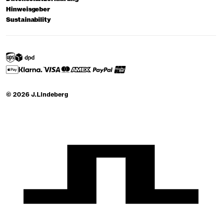
Hinweisgeber
Sustainability
© 2026 J.Lindeberg