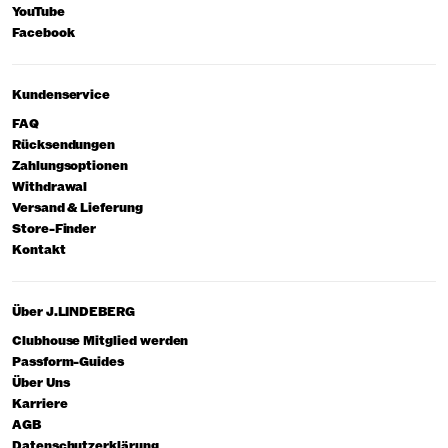
YouTube
Facebook
Kundenservice
FAQ
Rücksendungen
Zahlungsoptionen
Withdrawal
Versand & Lieferung
Store-Finder
Kontakt
Über J.LINDEBERG
Clubhouse Mitglied werden
Passform-Guides
Über Uns
Karriere
AGB
Datenschutzerklärung