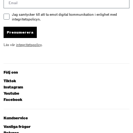
Email Consent
Jag samtycker till att ta emot digital kommunikation i enlighet med
integritetspolicyn.
Prenumerera
Läs vår
integritetspolicy
.
Följ oss
Tiktok
Instagram
Youtube
Facebook
Kundservice
Vanliga frågor